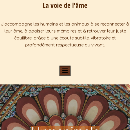
La voie de l'âme
J’accompagne les humains et les animaux à se reconnecter à
leur âme, à apaiser leurs mémoires et à retrouver leur juste
équilibre, grâce à une écoute subtile, vibratoire et
profondément respectueuse du vivant.