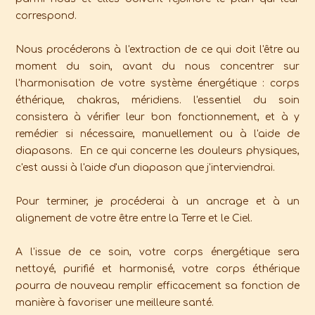
correspond.
Nous procéderons à l'extraction de ce qui doit l'être au
moment du soin, avant du nous concentrer sur
l'harmonisation de votre système énergétique : corps
éthérique, chakras, méridiens. l'essentiel du soin
consistera à vérifier leur bon fonctionnement, et à y
remédier si nécessaire, manuellement ou à l'aide de
diapasons. En ce qui concerne les douleurs physiques,
c'est aussi à l'aide d'un diapason que j'interviendrai.
Pour terminer, je procéderai à un ancrage et à un
alignement de votre être entre la Terre et le Ciel.
A l'issue de ce soin, votre corps énergétique sera
nettoyé, purifié et harmonisé, votre corps éthérique
pourra de nouveau remplir efficacement sa fonction de
manière à favoriser une meilleure santé.