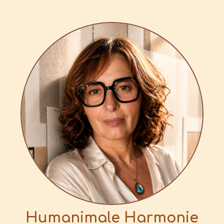
Humanimale Harmonie